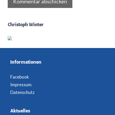
Christoph Winter
Informationen
Facebook
Impressum
Datenschutz
Aktuelles