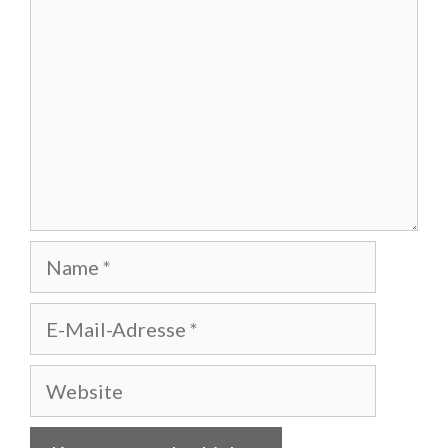
Name
E-
Mail-
Adresse
Website