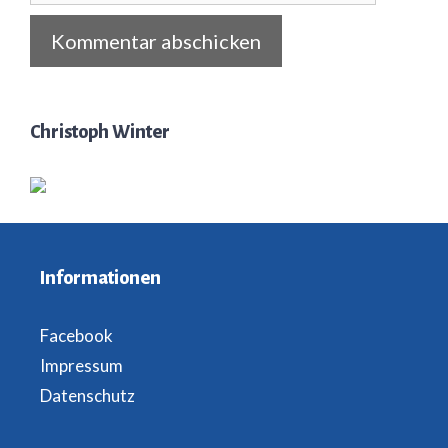
Christoph Winter
Informationen
Facebook
Impressum
Datenschutz