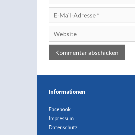
E-
Mail-
Adresse
Website
Informationen
Facebook
Impressum
Datenschutz