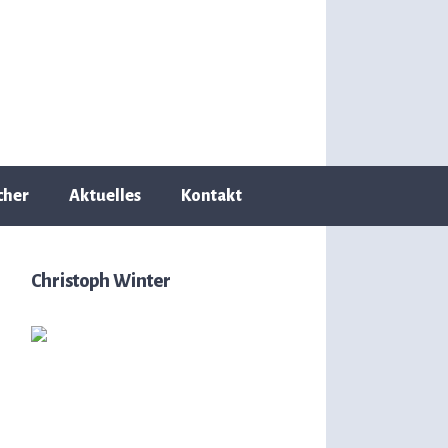
cher
Aktuelles
Kontakt
Christoph Winter