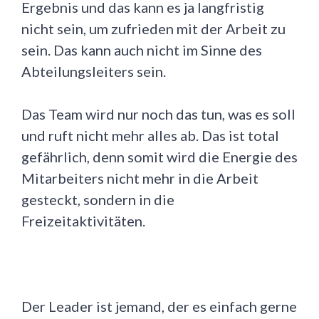
Ergebnis und das kann es ja langfristig
nicht sein, um zufrieden mit der Arbeit zu
sein. Das kann auch nicht im Sinne des
Abteilungsleiters sein.
Das Team wird nur noch das tun, was es soll
und ruft nicht mehr alles ab. Das ist total
gefährlich, denn somit wird die Energie des
Mitarbeiters nicht mehr in die Arbeit
gesteckt, sondern in die
Freizeitaktivitäten.
Der Leader ist jemand, der es einfach gerne