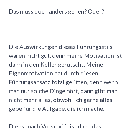
Das muss doch anders gehen? Oder?
Die Auswirkungen dieses Führungsstils
waren nicht gut, denn meine Motivation ist
dann in den Keller gerutscht. Meine
Eigenmotivation hat durch diesen
Führungsansatz total gelitten, denn wenn
man nur solche Dinge hört, dann gibt man
nicht mehr alles, obwohl ich gerne alles
gebe für die Aufgabe, die ich mache.
Dienst nach Vorschrift ist dann das