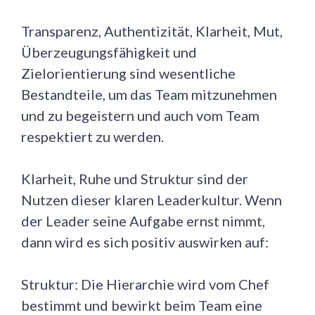
Transparenz, Authentizität, Klarheit, Mut,
Überzeugungsfähigkeit und
Zielorientierung sind wesentliche
Bestandteile, um das Team mitzunehmen
und zu begeistern und auch vom Team
respektiert zu werden.
Klarheit, Ruhe und Struktur sind der
Nutzen dieser klaren Leaderkultur. Wenn
der Leader seine Aufgabe ernst nimmt,
dann wird es sich positiv auswirken auf:
Struktur: Die Hierarchie wird vom Chef
bestimmt und bewirkt beim Team eine