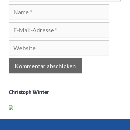
Name
E-
Mail-
Adresse
Website
Christoph Winter