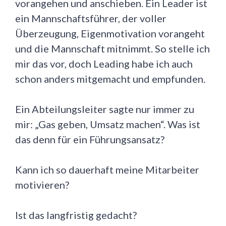
vorangehen und anschieben. Ein Leader ist
ein Mannschaftsführer, der voller
Überzeugung, Eigenmotivation vorangeht
und die Mannschaft mitnimmt. So stelle ich
mir das vor, doch Leading habe ich auch
schon anders mitgemacht und empfunden.
Ein Abteilungsleiter sagte nur immer zu
mir: „Gas geben, Umsatz machen“. Was ist
das denn für ein Führungsansatz?
Kann ich so dauerhaft meine Mitarbeiter
motivieren?
Ist das langfristig gedacht?