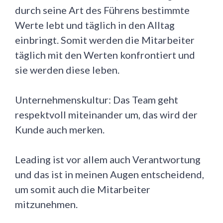
durch seine Art des Führens bestimmte
Werte lebt und täglich in den Alltag
einbringt. Somit werden die Mitarbeiter
täglich mit den Werten konfrontiert und
sie werden diese leben.
Unternehmenskultur: Das Team geht
respektvoll miteinander um, das wird der
Kunde auch merken.
Leading ist vor allem auch Verantwortung
und das ist in meinen Augen entscheidend,
um somit auch die Mitarbeiter
mitzunehmen.