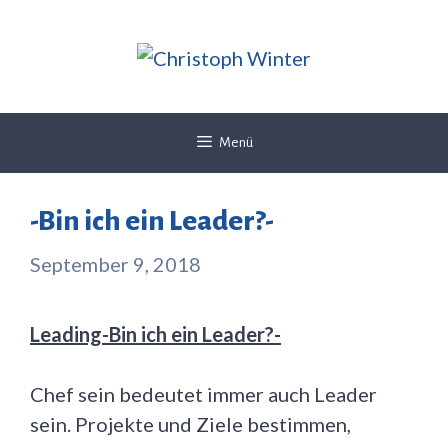
Zum
Inhalt
springen
Menü
-Bin ich ein Leader?-
September 9, 2018
Leading-Bin ich ein Leader?-
Chef sein bedeutet immer auch Leader
sein. Projekte und Ziele bestimmen,