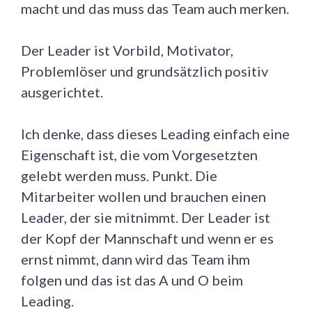
macht und das muss das Team auch merken.
Der Leader ist Vorbild, Motivator,
Problemlöser und grundsätzlich positiv
ausgerichtet.
Ich denke, dass dieses Leading einfach eine
Eigenschaft ist, die vom Vorgesetzten
gelebt werden muss. Punkt. Die
Mitarbeiter wollen und brauchen einen
Leader, der sie mitnimmt. Der Leader ist
der Kopf der Mannschaft und wenn er es
ernst nimmt, dann wird das Team ihm
folgen und das ist das A und O beim
Leading.