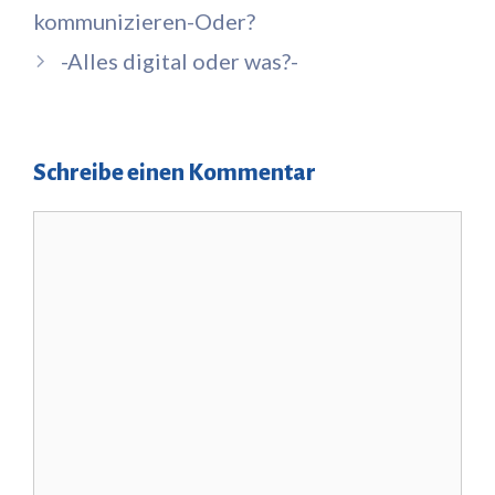
kommunizieren-Oder?
-Alles digital oder was?-
Schreibe einen Kommentar
Kommentar