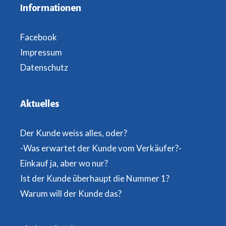
Informationen
Facebook
Impressum
Datenschutz
Aktuelles
Der Kunde weiss alles, oder?
-Was erwartet der Kunde vom Verkäufer?-
Einkauf ja, aber wo nur?
Ist der Kunde überhaupt die Nummer 1?
Warum will der Kunde das?