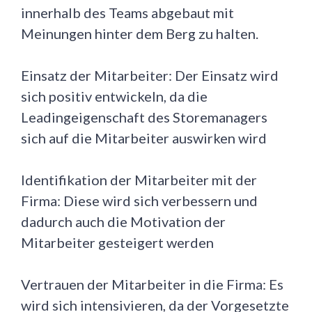
innerhalb des Teams abgebaut mit
Meinungen hinter dem Berg zu halten.
Einsatz der Mitarbeiter: Der Einsatz wird
sich positiv entwickeln, da die
Leadingeigenschaft des Storemanagers
sich auf die Mitarbeiter auswirken wird
Identifikation der Mitarbeiter mit der
Firma: Diese wird sich verbessern und
dadurch auch die Motivation der
Mitarbeiter gesteigert werden
Vertrauen der Mitarbeiter in die Firma: Es
wird sich intensivieren, da der Vorgesetzte