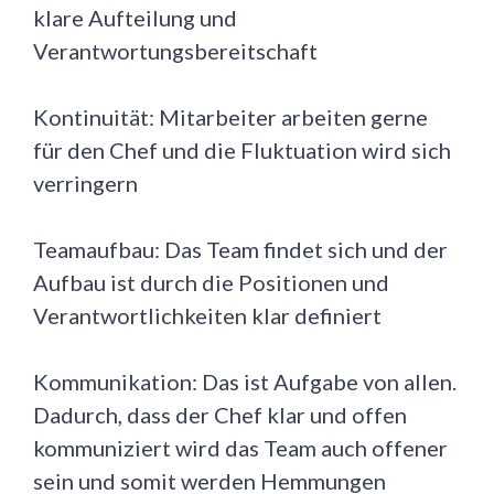
klare Aufteilung und
Verantwortungsbereitschaft
Kontinuität: Mitarbeiter arbeiten gerne
für den Chef und die Fluktuation wird sich
verringern
Teamaufbau: Das Team findet sich und der
Aufbau ist durch die Positionen und
Verantwortlichkeiten klar definiert
Kommunikation: Das ist Aufgabe von allen.
Dadurch, dass der Chef klar und offen
kommuniziert wird das Team auch offener
sein und somit werden Hemmungen