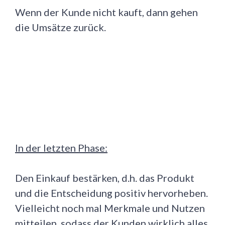
Wenn der Kunde nicht kauft, dann gehen
die Umsätze zurück.
In der letzten Phase:
Den Einkauf bestärken, d.h. das Produkt
und die Entscheidung positiv hervorheben.
Vielleicht noch mal Merkmale und Nutzen
mitteilen, sodass der Kunden wirklich alles