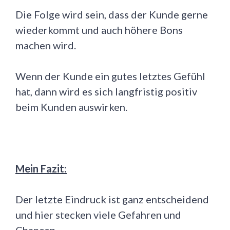
Die Folge wird sein, dass der Kunde gerne
wiederkommt und auch höhere Bons
machen wird.
Wenn der Kunde ein gutes letztes Gefühl
hat, dann wird es sich langfristig positiv
beim Kunden auswirken.
Mein Fazit:
Der letzte Eindruck ist ganz entscheidend
und hier stecken viele Gefahren und
Chancen.