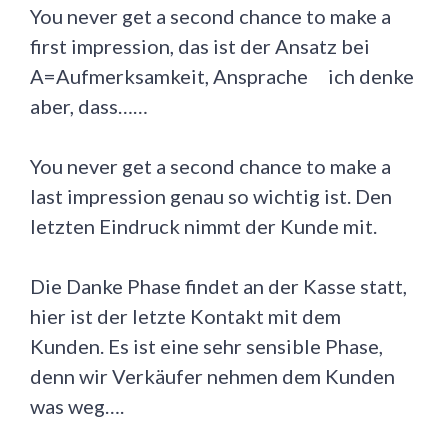
You never get a second chance to make a
first impression, das ist der Ansatz bei
A=Aufmerksamkeit, Ansprache ich denke
aber, dass……
You never get a second chance to make a
last impression genau so wichtig ist. Den
letzten Eindruck nimmt der Kunde mit.
Die Danke Phase findet an der Kasse statt,
hier ist der letzte Kontakt mit dem
Kunden. Es ist eine sehr sensible Phase,
denn wir Verkäufer nehmen dem Kunden
was weg….