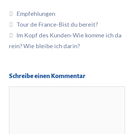
Kategorien
Empfehlungen
Tour de France-Bist du bereit?
Im Kopf des Kunden-Wie komme ich da
rein? Wie bleibe ich darin?
Schreibe einen Kommentar
Kommentar