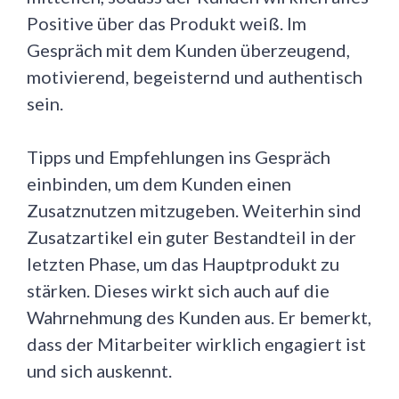
Positive über das Produkt weiß. Im
Gespräch mit dem Kunden überzeugend,
motivierend, begeisternd und authentisch
sein.
Tipps und Empfehlungen ins Gespräch
einbinden, um dem Kunden einen
Zusatznutzen mitzugeben. Weiterhin sind
Zusatzartikel ein guter Bestandteil in der
letzten Phase, um das Hauptprodukt zu
stärken. Dieses wirkt sich auch auf die
Wahrnehmung des Kunden aus. Er bemerkt,
dass der Mitarbeiter wirklich engagiert ist
und sich auskennt.