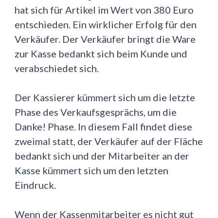
hat sich für Artikel im Wert von 380 Euro
entschieden. Ein wirklicher Erfolg für den
Verkäufer. Der Verkäufer bringt die Ware
zur Kasse bedankt sich beim Kunde und
verabschiedet sich.
Der Kassierer kümmert sich um die letzte
Phase des Verkaufsgesprächs, um die
Danke! Phase. In diesem Fall findet diese
zweimal statt, der Verkäufer auf der Fläche
bedankt sich und der Mitarbeiter an der
Kasse kümmert sich um den letzten
Eindruck.
Wenn der Kassenmitarbeiter es nicht gut