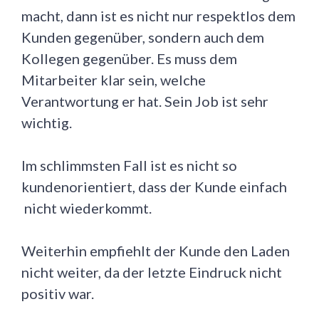
macht, dann ist es nicht nur respektlos dem
Kunden gegenüber, sondern auch dem
Kollegen gegenüber. Es muss dem
Mitarbeiter klar sein, welche
Verantwortung er hat. Sein Job ist sehr
wichtig.
Im schlimmsten Fall ist es nicht so
kundenorientiert, dass der Kunde einfach
nicht wiederkommt.
Weiterhin empfiehlt der Kunde den Laden
nicht weiter, da der letzte Eindruck nicht
positiv war.