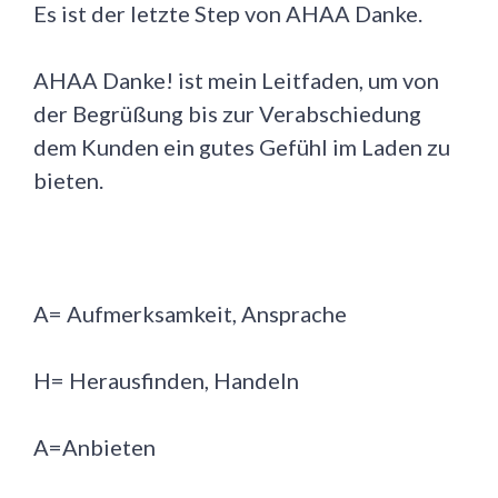
Es ist der letzte Step von AHAA Danke.
AHAA Danke! ist mein Leitfaden, um von
der Begrüßung bis zur Verabschiedung
dem Kunden ein gutes Gefühl im Laden zu
bieten.
A= Aufmerksamkeit, Ansprache
H= Herausfinden, Handeln
A=Anbieten