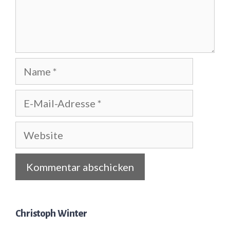
Name
E-
Mail-
Adresse
Website
Christoph Winter