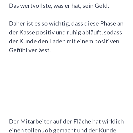
Das wertvollste, was er hat, sein Geld.
Daher ist es so wichtig, dass diese Phase an
der Kasse positiv und ruhig abläuft, sodass
der Kunde den Laden mit einem positiven
Gefühl verlässt.
Der Mitarbeiter auf der Fläche hat wirklich
einen tollen Job gemacht und der Kunde