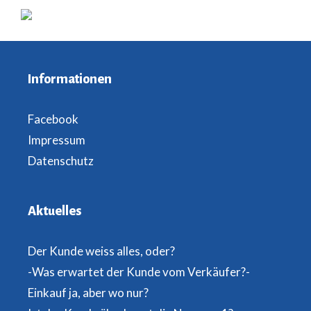
Informationen
Facebook
Impressum
Datenschutz
Aktuelles
Der Kunde weiss alles, oder?
-Was erwartet der Kunde vom Verkäufer?-
Einkauf ja, aber wo nur?