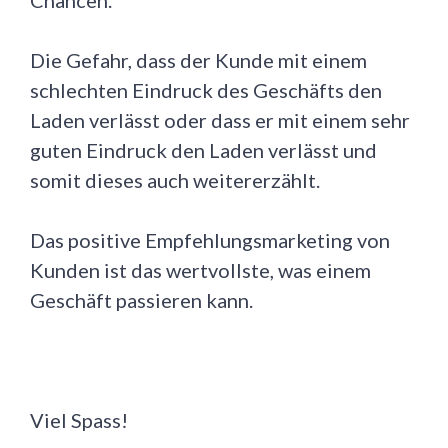
Die Gefahr, dass der Kunde mit einem
schlechten Eindruck des Geschäfts den
Laden verlässt oder dass er mit einem sehr
guten Eindruck den Laden verlässt und
somit dieses auch weitererzählt.
Das positive Empfehlungsmarketing von
Kunden ist das wertvollste, was einem
Geschäft passieren kann.
Viel Spass!