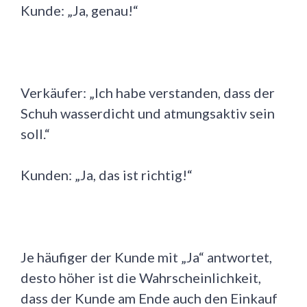
Kunde: „Ja, genau!“
Verkäufer: „Ich habe verstanden, dass der
Schuh wasserdicht und atmungsaktiv sein
soll.“
Kunden: „Ja, das ist richtig!“
Je häufiger der Kunde mit „Ja“ antwortet,
desto höher ist die Wahrscheinlichkeit,
dass der Kunde am Ende auch den Einkauf