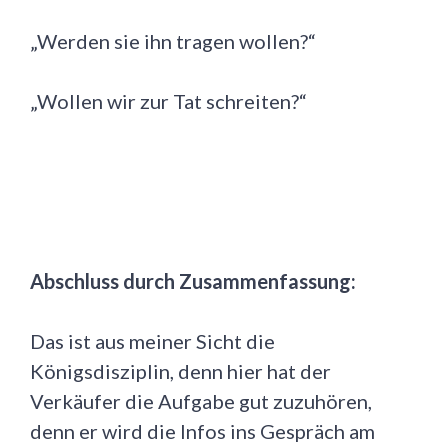
„Werden sie ihn tragen wollen?“
„Wollen wir zur Tat schreiten?“
Abschluss durch Zusammenfassung:
Das ist aus meiner Sicht die
Königsdisziplin, denn hier hat der
Verkäufer die Aufgabe gut zuzuhören,
denn er wird die Infos ins Gespräch am