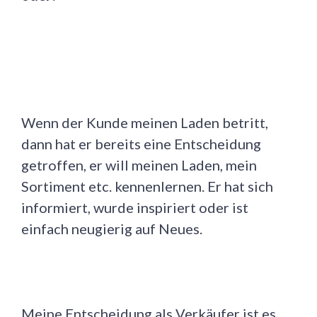
Wenn der Kunde meinen Laden betritt,
dann hat er bereits eine Entscheidung
getroffen, er will meinen Laden, mein
Sortiment etc. kennenlernen. Er hat sich
informiert, wurde inspiriert oder ist
einfach neugierig auf Neues.
Meine Entscheidung als Verkäufer ist es