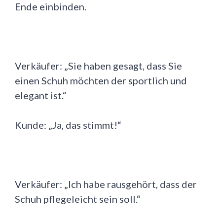
Ende einbinden.
Verkäufer: „Sie haben gesagt, dass Sie
einen Schuh möchten der sportlich und
elegant ist.“
Kunde: „Ja, das stimmt!“
Verkäufer: „Ich habe rausgehört, dass der
Schuh pflegeleicht sein soll.“