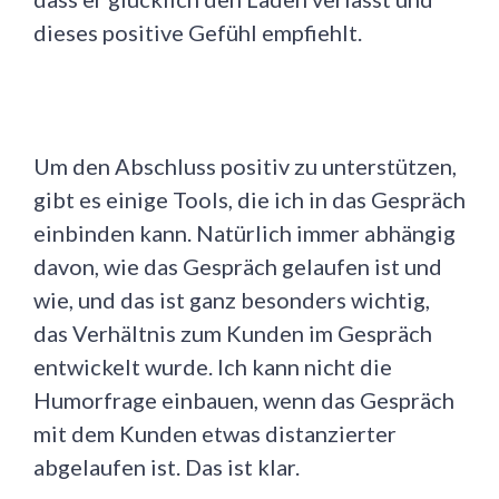
dieses positive Gefühl empfiehlt.
Um den Abschluss positiv zu unterstützen,
gibt es einige Tools, die ich in das Gespräch
einbinden kann. Natürlich immer abhängig
davon, wie das Gespräch gelaufen ist und
wie, und das ist ganz besonders wichtig,
das Verhältnis zum Kunden im Gespräch
entwickelt wurde. Ich kann nicht die
Humorfrage einbauen, wenn das Gespräch
mit dem Kunden etwas distanzierter
abgelaufen ist. Das ist klar.