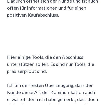
Dadurch öffnet sich der Kunde und ist auch
offen für Informationen und für einen
positiven Kaufabschluss.
Hier einige Tools, die den Abschluss
unterstützen sollen. Es sind nur Tools, die
praxiserprobt sind.
Ich bin der festen Überzeugung, dass der
Kunde diese Art der Kommunikation auch
erwartet, denn ich habe gemerkt, dass doch