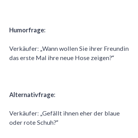
Humorfrage:
Verkäufer: „Wann wollen Sie ihrer Freundin
das erste Mal ihre neue Hose zeigen?“
Alternativfrage:
Verkäufer: „Gefällt ihnen eher der blaue
oder rote Schuh?“