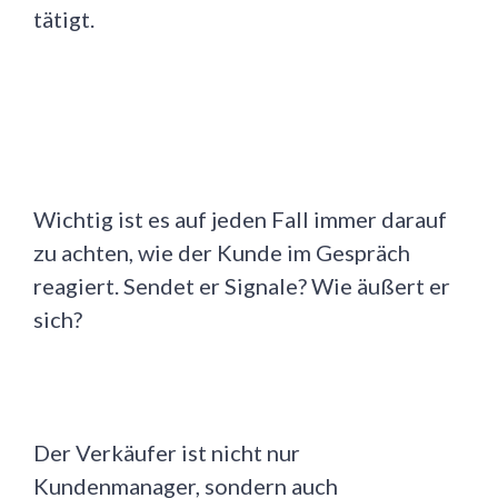
tätigt.
Wichtig ist es auf jeden Fall immer darauf
zu achten, wie der Kunde im Gespräch
reagiert. Sendet er Signale? Wie äußert er
sich?
Der Verkäufer ist nicht nur
Kundenmanager, sondern auch