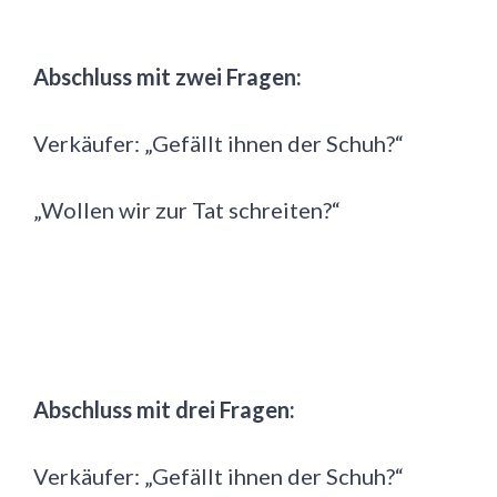
Abschluss mit zwei Fragen:
Verkäufer: „Gefällt ihnen der Schuh?“
„Wollen wir zur Tat schreiten?“
Abschluss mit drei Fragen:
Verkäufer: „Gefällt ihnen der Schuh?“