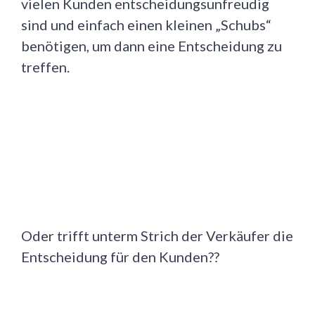
vielen Kunden entscheidungsunfreudig
sind und einfach einen kleinen „Schubs“
benötigen, um dann eine Entscheidung zu
treffen.
Oder trifft unterm Strich der Verkäufer die
Entscheidung für den Kunden??