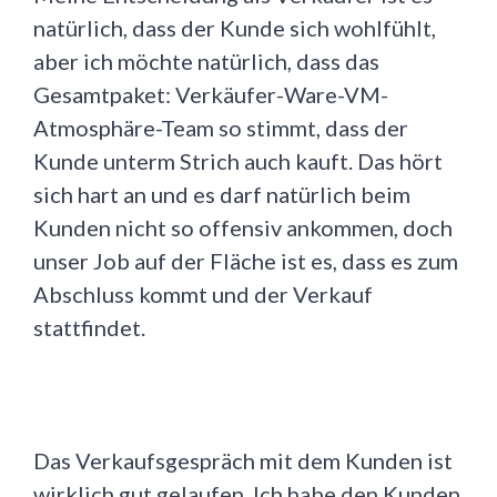
natürlich, dass der Kunde sich wohlfühlt,
aber ich möchte natürlich, dass das
Gesamtpaket: Verkäufer-Ware-VM-
Atmosphäre-Team so stimmt, dass der
Kunde unterm Strich auch kauft. Das hört
sich hart an und es darf natürlich beim
Kunden nicht so offensiv ankommen, doch
unser Job auf der Fläche ist es, dass es zum
Abschluss kommt und der Verkauf
stattfindet.
Das Verkaufsgespräch mit dem Kunden ist
wirklich gut gelaufen. Ich habe den Kunden