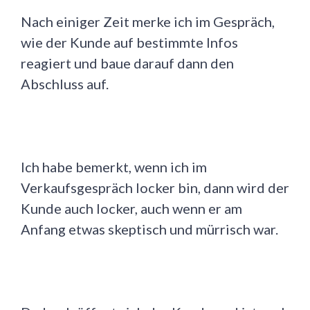
Nach einiger Zeit merke ich im Gespräch,
wie der Kunde auf bestimmte Infos
reagiert und baue darauf dann den
Abschluss auf.
Ich habe bemerkt, wenn ich im
Verkaufsgespräch locker bin, dann wird der
Kunde auch locker, auch wenn er am
Anfang etwas skeptisch und mürrisch war.