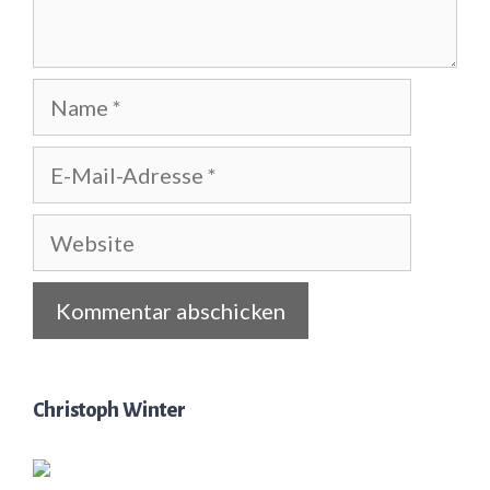
Name
E-
Mail-
Adresse
Website
Christoph Winter