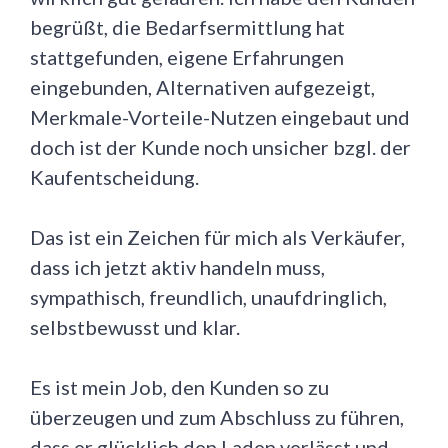
begrüßt, die Bedarfsermittlung hat
stattgefunden, eigene Erfahrungen
eingebunden, Alternativen aufgezeigt,
Merkmale-Vorteile-Nutzen eingebaut und
doch ist der Kunde noch unsicher bzgl. der
Kaufentscheidung.
Das ist ein Zeichen für mich als Verkäufer,
dass ich jetzt aktiv handeln muss,
sympathisch, freundlich, unaufdringlich,
selbstbewusst und klar.
Es ist mein Job, den Kunden so zu
überzeugen und zum Abschluss zu führen,
dass er glücklich den Laden verlässt und