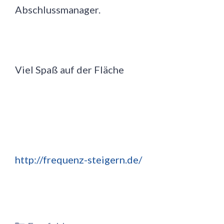
Abschlussmanager.
Viel Spaß auf der Fläche
http://frequenz-steigern.de/