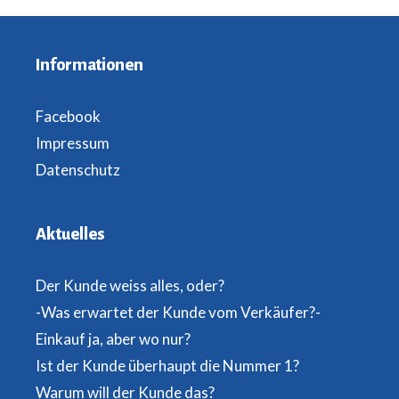
Informationen
Facebook
Impressum
Datenschutz
Aktuelles
Der Kunde weiss alles, oder?
-Was erwartet der Kunde vom Verkäufer?-
Einkauf ja, aber wo nur?
Ist der Kunde überhaupt die Nummer 1?
Warum will der Kunde das?