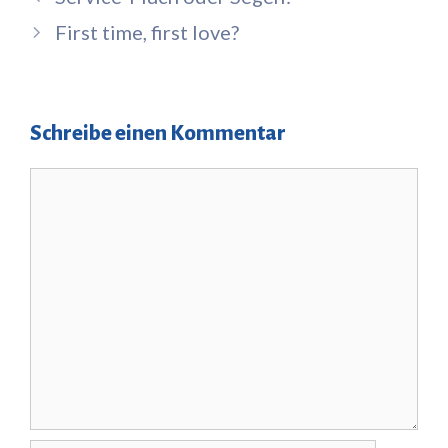
First time, first love?
Schreibe einen Kommentar
Kommentar