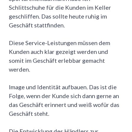
Schlittschuhe für die Kunden im Keller
geschliffen. Das sollte heute ruhig im
Geschäft stattfinden.
Diese Service-Leistungen müssen dem
Kunden auch klar gezeigt werden und
somit im Geschäft erlebbar gemacht
werden.
Image und Identität aufbauen. Das ist die
Folge, wenn der Kunde sich dann gerne an
das Geschäft erinnert und weiß wofür das
Geschäft steht.
Die Entwicklung des Händlers zur