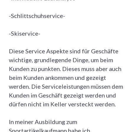
-Schlittschuhservice-
-Skiservice-
Diese Service Aspekte sind für Geschäfte
wichtige, grundlegende Dinge, um beim
Kunden zu punkten. Dieses muss aber auch
beim Kunden ankommen und gezeigt
werden. Die Serviceleistungen müssen dem
Kunden im Geschäft gezeigt werden und
dürfen nicht im Keller versteckt werden.
In meiner Ausbildung zum
Sportartikelkaufmann habe ich