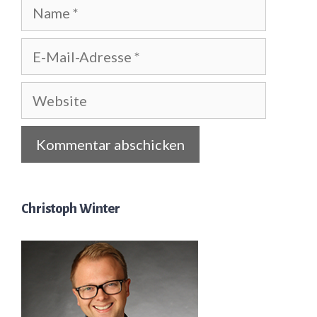
Name
E-
Mail-
Adresse
Website
Christoph Winter