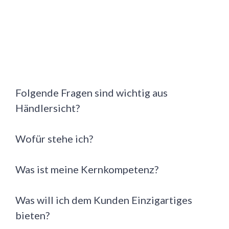
Folgende Fragen sind wichtig aus
Händlersicht?
Wofür stehe ich?
Was ist meine Kernkompetenz?
Was will ich dem Kunden Einzigartiges
bieten?