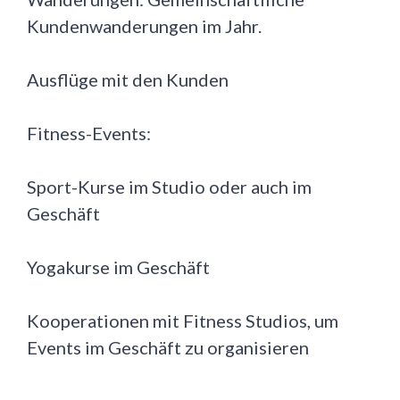
Kundenwanderungen im Jahr.
Ausflüge mit den Kunden
Fitness-Events:
Sport-Kurse im Studio oder auch im
Geschäft
Yogakurse im Geschäft
Kooperationen mit Fitness Studios, um
Events im Geschäft zu organisieren