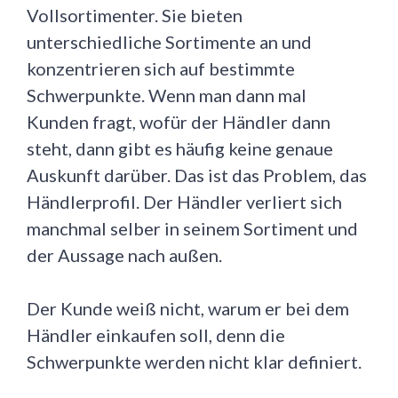
Vollsortimenter. Sie bieten
unterschiedliche Sortimente an und
konzentrieren sich auf bestimmte
Schwerpunkte. Wenn man dann mal
Kunden fragt, wofür der Händler dann
steht, dann gibt es häufig keine genaue
Auskunft darüber. Das ist das Problem, das
Händlerprofil. Der Händler verliert sich
manchmal selber in seinem Sortiment und
der Aussage nach außen.
Der Kunde weiß nicht, warum er bei dem
Händler einkaufen soll, denn die
Schwerpunkte werden nicht klar definiert.