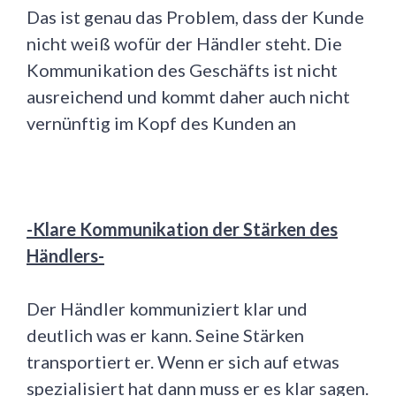
Das ist genau das Problem, dass der Kunde
nicht weiß wofür der Händler steht. Die
Kommunikation des Geschäfts ist nicht
ausreichend und kommt daher auch nicht
vernünftig im Kopf des Kunden an
-Klare Kommunikation der Stärken des
Händlers-
Der Händler kommuniziert klar und
deutlich was er kann. Seine Stärken
transportiert er. Wenn er sich auf etwas
spezialisiert hat dann muss er es klar sagen.