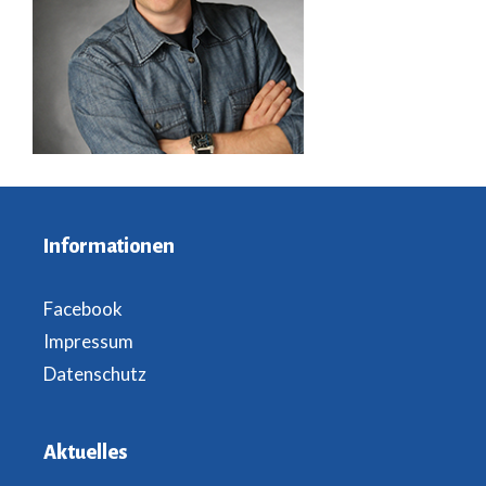
Informationen
Facebook
Impressum
Datenschutz
Aktuelles