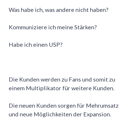
Was habe ich, was andere nicht haben?
Kommuniziere ich meine Stärken?
Habe ich einen USP?
Die Kunden werden zu Fans und somit zu
einem Multiplikator für weitere Kunden.
Die neuen Kunden sorgen für Mehrumsatz
und neue Möglichkeiten der Expansion.