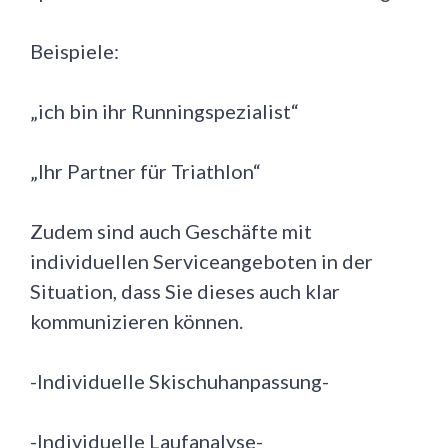
Beispiele:
„ich bin ihr Runningspezialist“
„Ihr Partner für Triathlon“
Zudem sind auch Geschäfte mit
individuellen Serviceangeboten in der
Situation, dass Sie dieses auch klar
kommunizieren können.
-Individuelle Skischuhanpassung-
-Individuelle Laufanalyse-