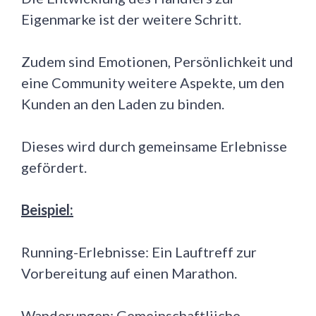
Eigenmarke ist der weitere Schritt.
Zudem sind Emotionen, Persönlichkeit und
eine Community weitere Aspekte, um den
Kunden an den Laden zu binden.
Dieses wird durch gemeinsame Erlebnisse
gefördert.
Beispiel:
Running-Erlebnisse: Ein Lauftreff zur
Vorbereitung auf einen Marathon.
Wanderungen: Gemeinschaftliiche